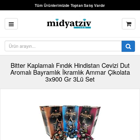
Tüm Ürünlerimizde Toptan Satış Vardır
Bitter Kaplamalı Fındık Hindistan Cevizi Dut
Aromalı Bayramlık İkramlık Ammar Çikolata
3x900 Gr 3Lü Set