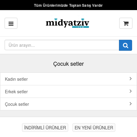
Tüm Ürünlerimizde Toptan Satış Vardır
Çocuk setler
Kadın setler
Erkek setler
Çocuk setler
İNDİRİMLİ ÜRÜNLER
EN YENİ ÜRÜNLER