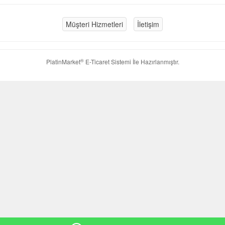
Müşteri Hizmetleri
İletişim
®
PlatinMarket
E-Ticaret Sistemi
İle Hazırlanmıştır.